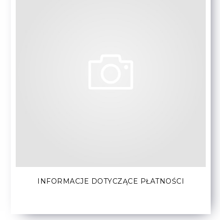
INFORMACJE DOTYCZĄCE PŁATNOŚCI