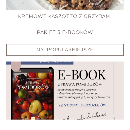
KREMOWE KASZOTTO Z GRZYBAMI
PAKIET 3 E-BOOKÓW
NAJPOPULARNIEJSZE