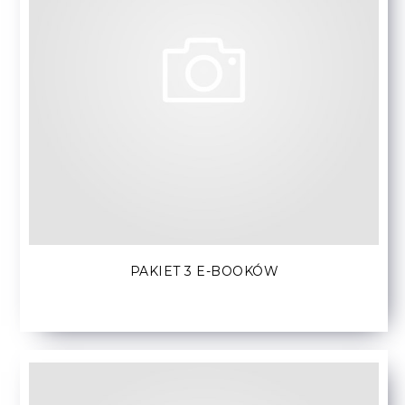
PAKIET 3 E-BOOKÓW