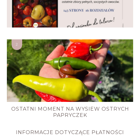
OSTATNI MOMENT NA WYSIEW OSTRYCH
PAPRYCZEK
INFORMACJE DOTYCZĄCE PŁATNOŚCI