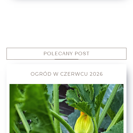
POLECANY POST
OGRÓD W CZERWCU 2026