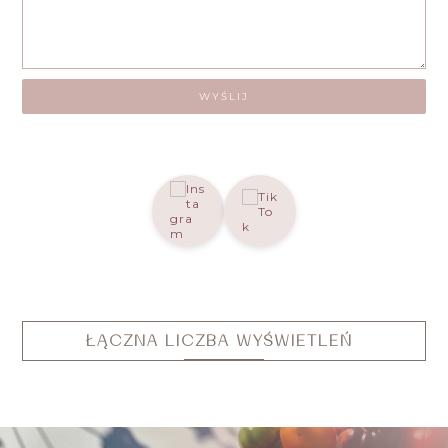
ŁĄCZNA LICZBA WYŚWIETLEŃ