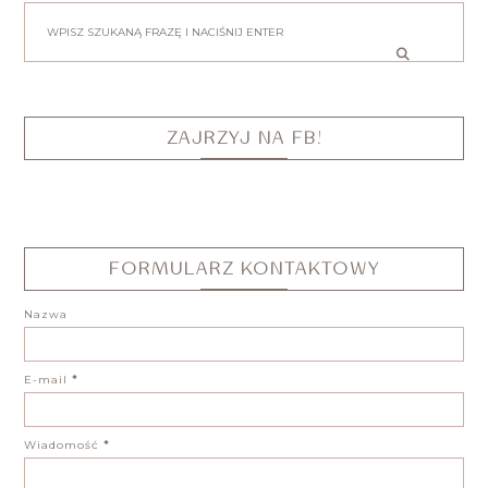
ZAJRZYJ NA FB!
FORMULARZ KONTAKTOWY
Nazwa
E-mail
*
Wiadomość
*