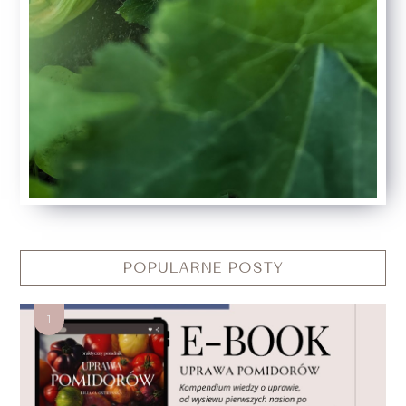
POPULARNE POSTY