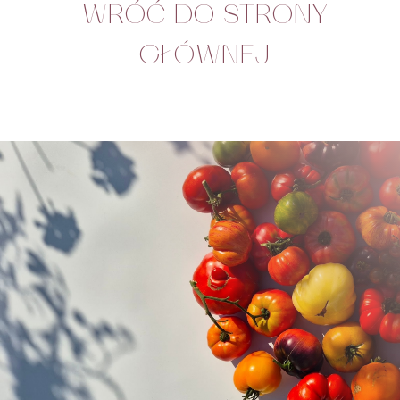
WRÓĆ DO STRONY
GŁÓWNEJ