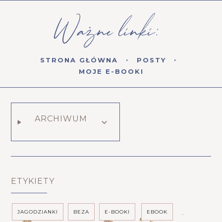
STRONA GŁÓWNA
POSTY
MOJE E-BOOKI
ARCHIWUM
ETYKIETY
JAGODZIANKI
BEZA
E-BOOKI
EBOOK