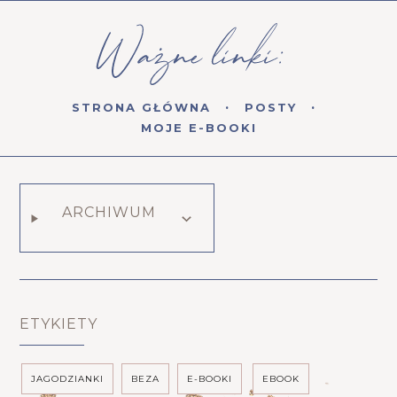
STRONA GŁÓWNA
POSTY
MOJE E-BOOKI
ARCHIWUM
ETYKIETY
JAGODZIANKI
BEZA
E-BOOKI
EBOOK