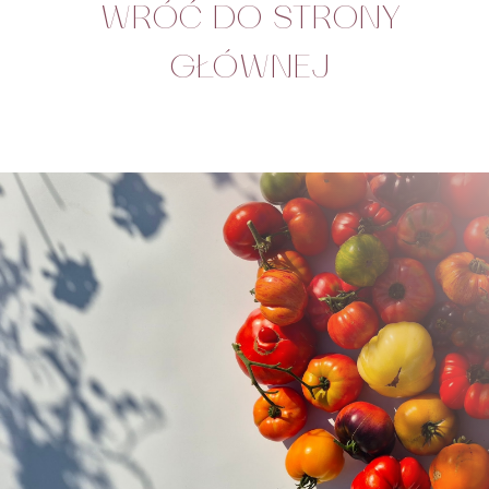
WRÓĆ DO STRONY
GŁÓWNEJ